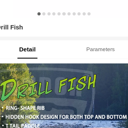
rill Fish
Detail
Parameters